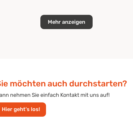
Mehr anzeigen
Sie möchten auch durchstarten?
ann nehmen Sie einfach Kontakt mit uns auf!
Hier geht's los!