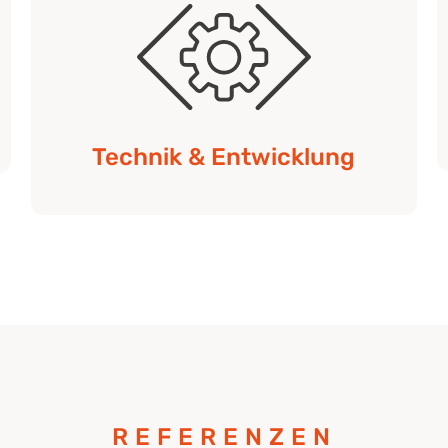
Technik & Entwicklung
REFERENZEN