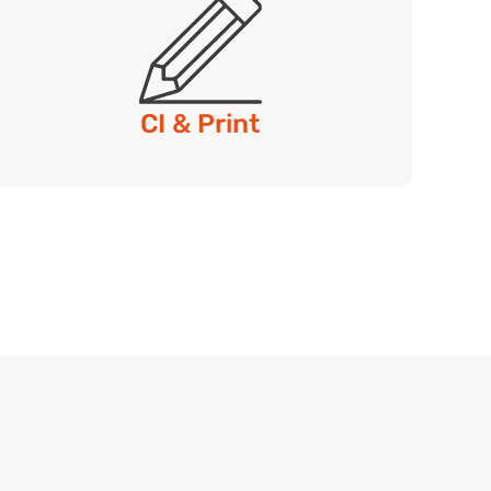
CI & Print