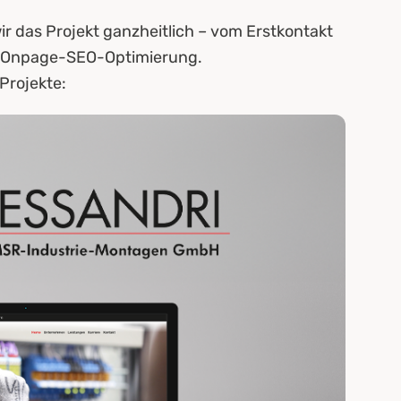
ir das Projekt ganzheitlich – vom Erstkontakt
nd Onpage-SEO-Optimierung.
Projekte: