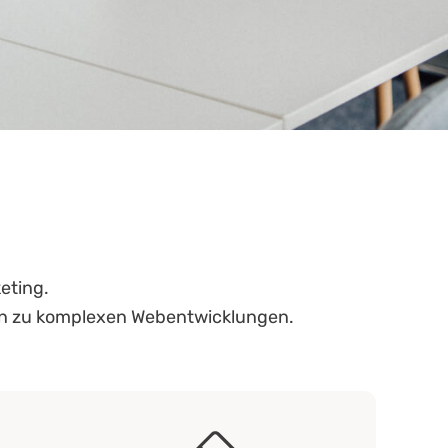
eting.
hin zu komplexen Webentwicklungen.