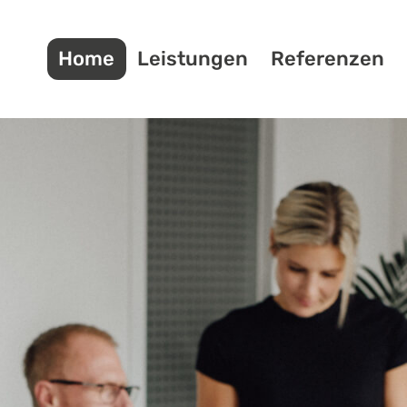
Home
Leistungen
Referenzen