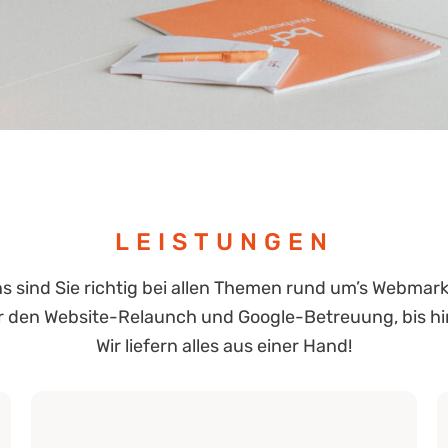
LEISTUNGEN
ns sind Sie richtig bei allen Themen rund um’s Webmark
er den Website-Relaunch und Google-Betreuung, bis 
Wir liefern alles aus einer Hand!