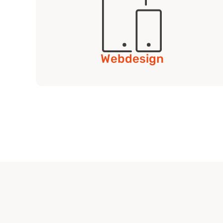
Webdesign