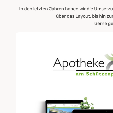
In den letzten Jahren haben wir die Umsetzun
über das Layout, bis hin 
Gerne ge