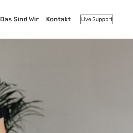
Das Sind Wir
Kontakt
Live Support